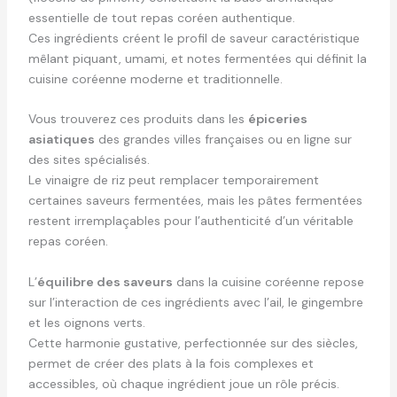
essentielle de tout repas coréen authentique.
Ces ingrédients créent le profil de saveur caractéristique
mêlant piquant, umami, et notes fermentées qui définit la
cuisine coréenne moderne et traditionnelle.
Vous trouverez ces produits dans les
épiceries
asiatiques
des grandes villes françaises ou en ligne sur
des sites spécialisés.
Le vinaigre de riz peut remplacer temporairement
certaines saveurs fermentées, mais les pâtes fermentées
restent irremplaçables pour l’authenticité d’un véritable
repas coréen.
L’
équilibre des saveurs
dans la cuisine coréenne repose
sur l’interaction de ces ingrédients avec l’ail, le gingembre
et les oignons verts.
Cette harmonie gustative, perfectionnée sur des siècles,
permet de créer des plats à la fois complexes et
accessibles, où chaque ingrédient joue un rôle précis.