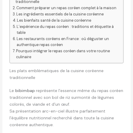
traditionnelle
Comment préparer un repas coréen complet à la maison
Les ingrédients essentiels de la cuisine coréenne
Les bienfaits santé de la cuisine coréenne
L’expérience du repas coréen : traditions et étiquette à
table
Les restaurants coréens en France : où déguster un
authentique repas coréen
Pourquoi intégrer le repas coréen dans votre routine
culinaire
Les plats emblématiques de la cuisine coréenne
traditionnelle
Le
bibimbap
représente l’essence même du repas coréen
traditionnel avec son bol de riz surmonté de légumes
colorés, de viande et d’un œuf.
Sa présentation arc-en-ciel illustre parfaitement
l’équilibre nutritionnel recherché dans toute la cuisine
coréenne authentique.