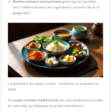
Renforcement immunitaire
grâce aux propriétés
anti-inflammatoires des ingrédients comme l’ail et le
gingembre
L’expérience du repas coréen : traditions et étiquette à
table
Un
repas coréen traditionnel
est une expérience sociale
et culturelle qui dépasse la simple satisfaction