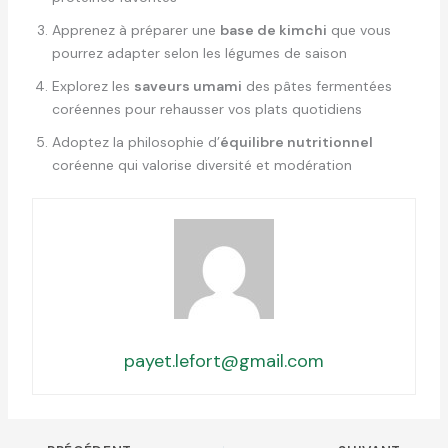
Apprenez à préparer une
base de kimchi
que vous
pourrez adapter selon les légumes de saison
Explorez les
saveurs umami
des pâtes fermentées
coréennes pour rehausser vos plats quotidiens
Adoptez la philosophie d’
équilibre nutritionnel
coréenne qui valorise diversité et modération
payet.lefort@gmail.com