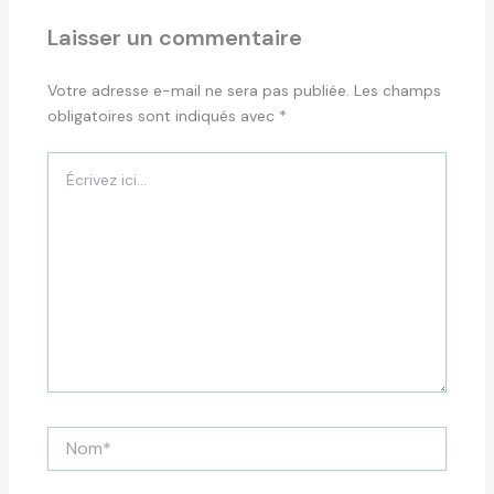
Laisser un commentaire
Votre adresse e-mail ne sera pas publiée.
Les champs
obligatoires sont indiqués avec
*
Écrivez
ici…
Nom*