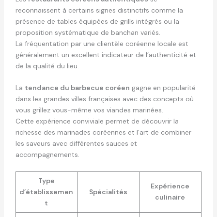
reconnaissent à certains signes distinctifs comme la
présence de tables équipées de grills intégrés ou la
proposition systématique de banchan variés.
La fréquentation par une clientèle coréenne locale est
généralement un excellent indicateur de l’authenticité et
de la qualité du lieu.
La
tendance du barbecue coréen
gagne en popularité
dans les grandes villes françaises avec des concepts où
vous grillez vous-même vos viandes marinées.
Cette expérience conviviale permet de découvrir la
richesse des marinades coréennes et l’art de combiner
les saveurs avec différentes sauces et
accompagnements.
Type
Expérience
d’établissemen
Spécialités
culinaire
t