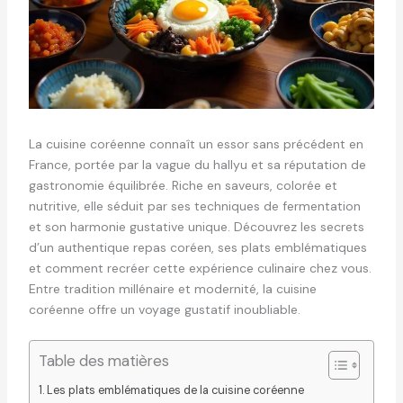
La cuisine coréenne connaît un essor sans précédent en
France, portée par la vague du hallyu et sa réputation de
gastronomie équilibrée. Riche en saveurs, colorée et
nutritive, elle séduit par ses techniques de fermentation
et son harmonie gustative unique. Découvrez les secrets
d’un authentique repas coréen, ses plats emblématiques
et comment recréer cette expérience culinaire chez vous.
Entre tradition millénaire et modernité, la cuisine
coréenne offre un voyage gustatif inoubliable.
Table des matières
Les plats emblématiques de la cuisine coréenne