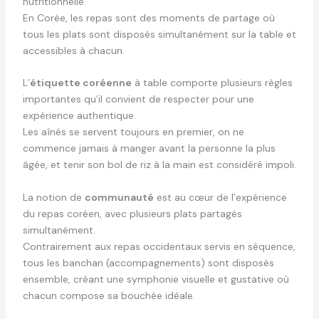
nutritionnelle.
En Corée, les repas sont des moments de partage où
tous les plats sont disposés simultanément sur la table et
accessibles à chacun.
L’
étiquette coréenne
à table comporte plusieurs règles
importantes qu’il convient de respecter pour une
expérience authentique.
Les aînés se servent toujours en premier, on ne
commence jamais à manger avant la personne la plus
âgée, et tenir son bol de riz à la main est considéré impoli.
La notion de
communauté
est au cœur de l’expérience
du repas coréen, avec plusieurs plats partagés
simultanément.
Contrairement aux repas occidentaux servis en séquence,
tous les banchan (accompagnements) sont disposés
ensemble, créant une symphonie visuelle et gustative où
chacun compose sa bouchée idéale.