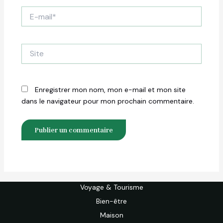
E-
mail*
Site
Enregistrer mon nom, mon e-mail et mon site
dans le navigateur pour mon prochain commentaire.
Voyage & Tourisme
Bien-être
Maison