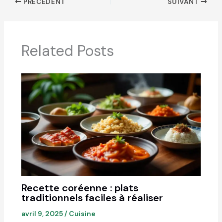
PRÉCÉDENT
SUIVANT
Related Posts
Recette coréenne : plats
traditionnels faciles à réaliser
avril 9, 2025
/
Cuisine