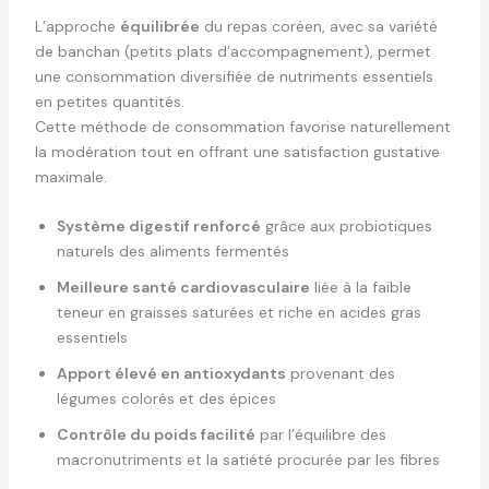
L’approche
équilibrée
du repas coréen, avec sa variété
de banchan (petits plats d’accompagnement), permet
une consommation diversifiée de nutriments essentiels
en petites quantités.
Cette méthode de consommation favorise naturellement
la modération tout en offrant une satisfaction gustative
maximale.
Système digestif renforcé
grâce aux probiotiques
naturels des aliments fermentés
Meilleure santé cardiovasculaire
liée à la faible
teneur en graisses saturées et riche en acides gras
essentiels
Apport élevé en antioxydants
provenant des
légumes colorés et des épices
Contrôle du poids facilité
par l’équilibre des
macronutriments et la satiété procurée par les fibres