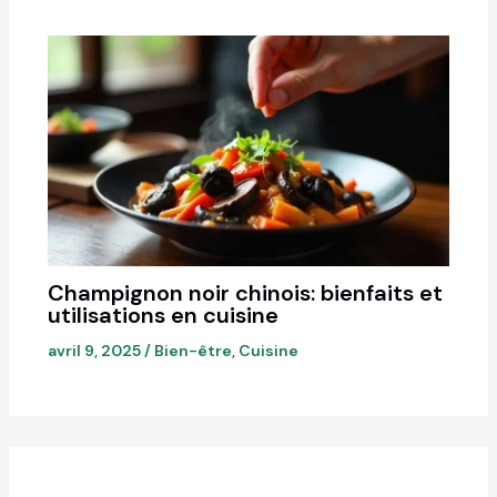
Champignon noir chinois: bienfaits et
utilisations en cuisine
avril 9, 2025
/
Bien-être
,
Cuisine