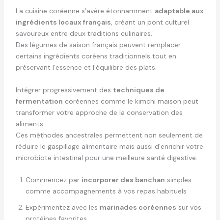
La cuisine coréenne s’avère étonnamment
adaptable aux
ingrédients locaux français
, créant un pont culturel
savoureux entre deux traditions culinaires.
Des légumes de saison français peuvent remplacer
certains ingrédients coréens traditionnels tout en
préservant l’essence et l’équilibre des plats.
Intégrer progressivement des
techniques de
fermentation
coréennes comme le kimchi maison peut
transformer votre approche de la conservation des
aliments.
Ces méthodes ancestrales permettent non seulement de
réduire le gaspillage alimentaire mais aussi d’enrichir votre
microbiote intestinal pour une meilleure santé digestive.
Commencez par
incorporer des banchan
simples
comme accompagnements à vos repas habituels
Expérimentez avec les
marinades coréennes
sur vos
protéines favorites