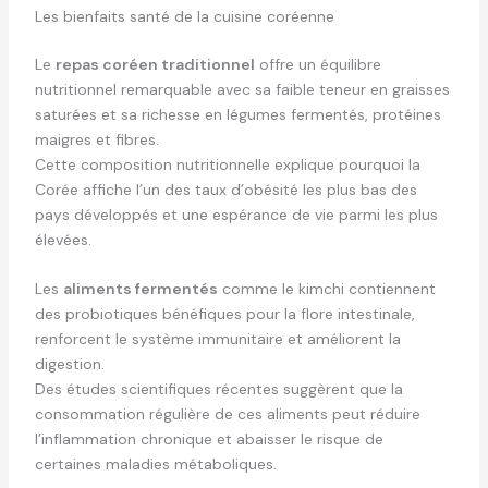
Les bienfaits santé de la cuisine coréenne
Le
repas coréen traditionnel
offre un équilibre
nutritionnel remarquable avec sa faible teneur en graisses
saturées et sa richesse en légumes fermentés, protéines
maigres et fibres.
Cette composition nutritionnelle explique pourquoi la
Corée affiche l’un des taux d’obésité les plus bas des
pays développés et une espérance de vie parmi les plus
élevées.
Les
aliments fermentés
comme le kimchi contiennent
des probiotiques bénéfiques pour la flore intestinale,
renforcent le système immunitaire et améliorent la
digestion.
Des études scientifiques récentes suggèrent que la
consommation régulière de ces aliments peut réduire
l’inflammation chronique et abaisser le risque de
certaines maladies métaboliques.