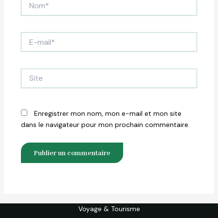
Nom*
E-
mail*
Site
Enregistrer mon nom, mon e-mail et mon site
dans le navigateur pour mon prochain commentaire.
Voyage & Tourisme