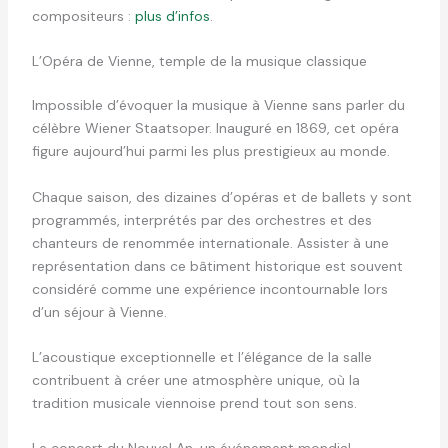
compositeurs :
plus d’infos
.
L’Opéra de Vienne, temple de la musique classique
Impossible d’évoquer la musique à Vienne sans parler du
célèbre Wiener Staatsoper. Inauguré en 1869, cet opéra
figure aujourd’hui parmi les plus prestigieux au monde.
Chaque saison, des dizaines d’opéras et de ballets y sont
programmés, interprétés par des orchestres et des
chanteurs de renommée internationale. Assister à une
représentation dans ce bâtiment historique est souvent
considéré comme une expérience incontournable lors
d’un séjour à Vienne.
L’acoustique exceptionnelle et l’élégance de la salle
contribuent à créer une atmosphère unique, où la
tradition musicale viennoise prend tout son sens.