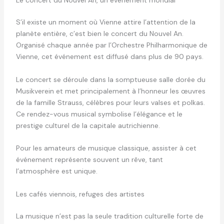
Le concert du Nouvel An, un événement mondial
S’il existe un moment où Vienne attire l’attention de la
planète entière, c’est bien le concert du Nouvel An.
Organisé chaque année par l’Orchestre Philharmonique de
Vienne, cet événement est diffusé dans plus de 90 pays.
Le concert se déroule dans la somptueuse salle dorée du
Musikverein et met principalement à l’honneur les œuvres
de la famille Strauss, célèbres pour leurs valses et polkas.
Ce rendez-vous musical symbolise l’élégance et le
prestige culturel de la capitale autrichienne.
Pour les amateurs de musique classique, assister à cet
événement représente souvent un rêve, tant
l’atmosphère est unique.
Les cafés viennois, refuges des artistes
La musique n’est pas la seule tradition culturelle forte de