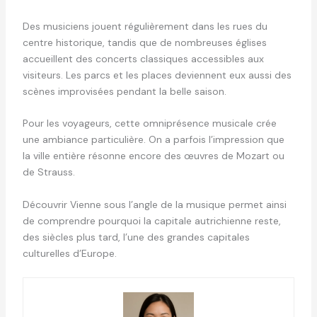
Des musiciens jouent régulièrement dans les rues du
centre historique, tandis que de nombreuses églises
accueillent des concerts classiques accessibles aux
visiteurs. Les parcs et les places deviennent eux aussi des
scènes improvisées pendant la belle saison.
Pour les voyageurs, cette omniprésence musicale crée
une ambiance particulière. On a parfois l’impression que
la ville entière résonne encore des œuvres de Mozart ou
de Strauss.
Découvrir Vienne sous l’angle de la musique permet ainsi
de comprendre pourquoi la capitale autrichienne reste,
des siècles plus tard, l’une des grandes capitales
culturelles d’Europe.