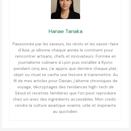
Hanae Tanaka
Passionnée par les saveurs, les récits et les savoir-faire
d’Asie, je sillonne chaque année le continent pour
rencontrer artisans, chefs et innovateurs. Formée en
journalisme culinaire à Lyon puis installée à Kyoto
pendant cinq ans, j’ai appris que derrière chaque plat,
objet ou rituel se cache une histoire à transmettre. Au
fil de mes articles pour Dasian, j’alterne chroniques de
voyage, décryptages des tendances high-tech de
Séoul et recettes familières que l’on peut reproduire
chez soi avec des ingrédients accessibles. Mon credo :
rendre la culture asiatique vivante, utile et inspirante
au quotidien.