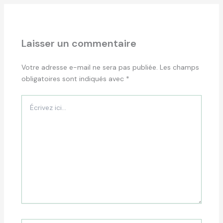
Laisser un commentaire
Votre adresse e-mail ne sera pas publiée.
Les champs
obligatoires sont indiqués avec
*
Écrivez
ici…