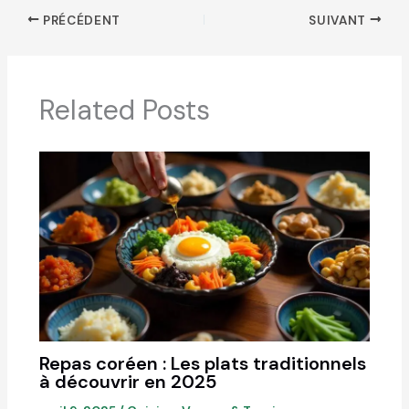
PRÉCÉDENT
SUIVANT
Related Posts
Repas coréen : Les plats traditionnels
à découvrir en 2025