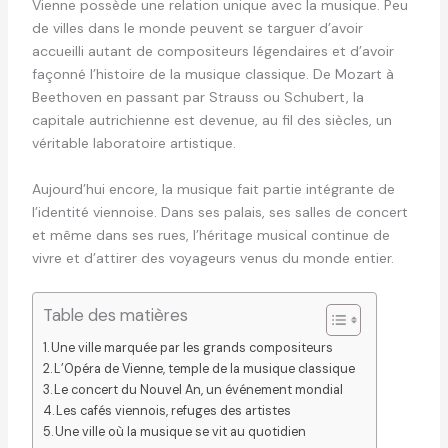
Vienne possède une relation unique avec la musique. Peu
de villes dans le monde peuvent se targuer d’avoir
accueilli autant de compositeurs légendaires et d’avoir
façonné l’histoire de la musique classique. De Mozart à
Beethoven en passant par Strauss ou Schubert, la
capitale autrichienne est devenue, au fil des siècles, un
véritable laboratoire artistique.
Aujourd’hui encore, la musique fait partie intégrante de
l’identité viennoise. Dans ses palais, ses salles de concert
et même dans ses rues, l’héritage musical continue de
vivre et d’attirer des voyageurs venus du monde entier.
Table des matières
Une ville marquée par les grands compositeurs
L’Opéra de Vienne, temple de la musique classique
Le concert du Nouvel An, un événement mondial
Les cafés viennois, refuges des artistes
Une ville où la musique se vit au quotidien