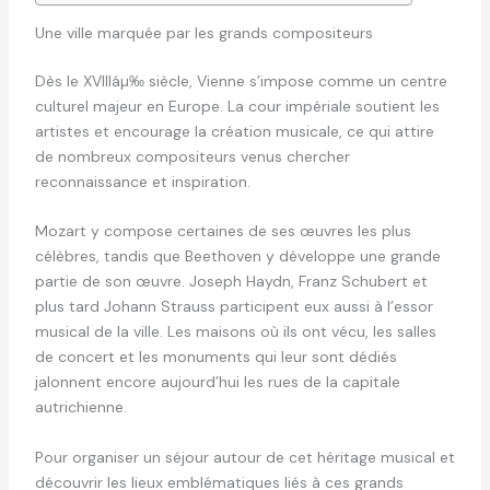
Une ville marquée par les grands compositeurs
Dès le XVIIIáµ‰ siècle, Vienne s’impose comme un centre
culturel majeur en Europe. La cour impériale soutient les
artistes et encourage la création musicale, ce qui attire
de nombreux compositeurs venus chercher
reconnaissance et inspiration.
Mozart y compose certaines de ses œuvres les plus
célèbres, tandis que Beethoven y développe une grande
partie de son œuvre. Joseph Haydn, Franz Schubert et
plus tard Johann Strauss participent eux aussi à l’essor
musical de la ville. Les maisons où ils ont vécu, les salles
de concert et les monuments qui leur sont dédiés
jalonnent encore aujourd’hui les rues de la capitale
autrichienne.
Pour organiser un séjour autour de cet héritage musical et
découvrir les lieux emblématiques liés à ces grands