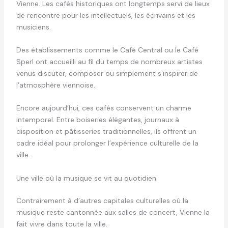
Vienne. Les cafés historiques ont longtemps servi de lieux
de rencontre pour les intellectuels, les écrivains et les
musiciens.
Des établissements comme le Café Central ou le Café
Sperl ont accueilli au fil du temps de nombreux artistes
venus discuter, composer ou simplement s’inspirer de
l’atmosphère viennoise.
Encore aujourd’hui, ces cafés conservent un charme
intemporel. Entre boiseries élégantes, journaux à
disposition et pâtisseries traditionnelles, ils offrent un
cadre idéal pour prolonger l’expérience culturelle de la
ville.
Une ville où la musique se vit au quotidien
Contrairement à d’autres capitales culturelles où la
musique reste cantonnée aux salles de concert, Vienne la
fait vivre dans toute la ville.